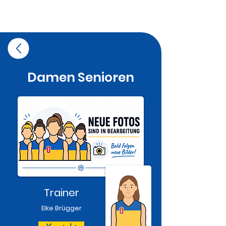
Damen Senioren
Trainer
Elke Brügger