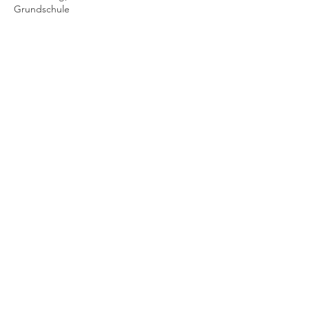
Grundschule