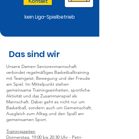
Kontakt
kein Liga-Spielbetrieb
Das sind wir
Unsere Damen-Seniorenmannschaft
verbindet regelmäßiges Basketballtraining
mit Teamgeist, Bewegung und der Freude
am Spiel. Im Mittelpunkt stehen
gemeinsame Trainingseinheiten, sportliche
Aktivität und das Zusammenspiel als
Mannschaft. Dabei geht es nicht nur um
Basketball, sondern auch um Gemeinschaft,
Ausgleich zum Alltag und den Spaß am
gemeinsamen Sport.
Trainingszeiten
Donnerstag, 19:00 bis 20:30 Uhr - Petri-